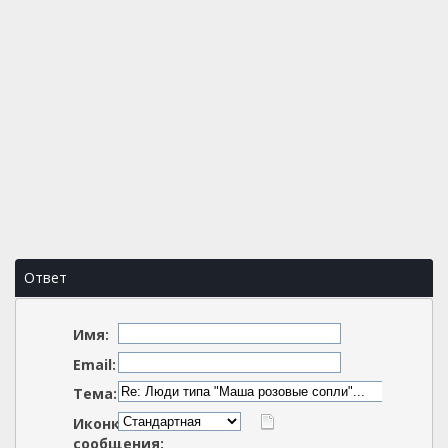
Ответ
Имя:
Email:
Тема:
Иконка
сообщения: