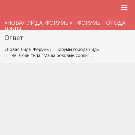
«НОВАЯ ЛИДА. ФОРУМЫ» - ФОРУМЫ ГОРОДА
ЛИДЫ
Ответ
«Новая Лида. Форумы» - форумы города Лиды
Re: Люди типа "Маша розовые сопли"...