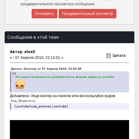
предварительного просмотра сообщения
Сообщения в этой теме
Автор: alexD
Цитата
«
:
07 Апреля 2010, 22:14:51 »
Цитата: Greenny от 07 Апреля 2010, 15:20:48
Не нашел возможность добавления на форуме видео из youtube.
Добавлено. Ищи кнопку на панели или воспользуйся кодом
Код:
[Выделить]
[youtube]код_ролика[/youtube]