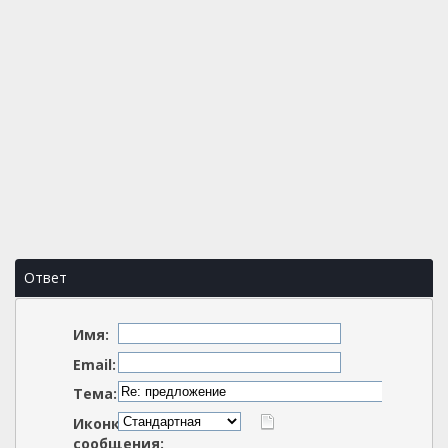
Ответ
Имя:
Email:
Тема:
Иконка
сообщения: