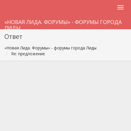
«НОВАЯ ЛИДА. ФОРУМЫ» - ФОРУМЫ ГОРОДА
ЛИДЫ
Ответ
«Новая Лида. Форумы» - форумы города Лиды
Re: предложение