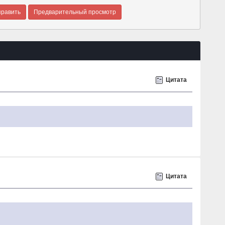
Цитата
Цитата