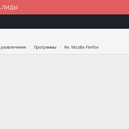
А ЛИДЫ
 развлечения
Программы
Re: Mozilla Firefox