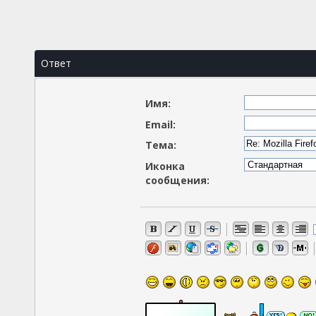
Ответ
Имя:
Email:
Тема:
Иконка
сообщения: