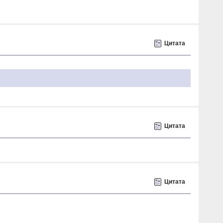
Цитата
Цитата
Цитата