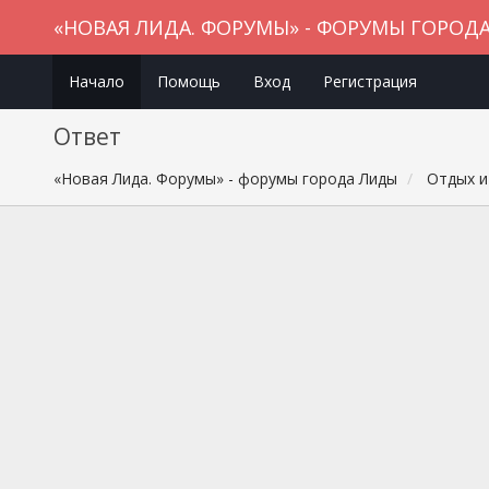
«НОВАЯ ЛИДА. ФОРУМЫ» - ФОРУМЫ ГОРОД
Начало
Помощь
Вход
Регистрация
Ответ
«Новая Лида. Форумы» - форумы города Лиды
Отдых и