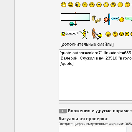
[дополнительные смайлы]
Вложения и другие параме
Визуальная проверка:
Введите цифры выделенные
жирным
: 365