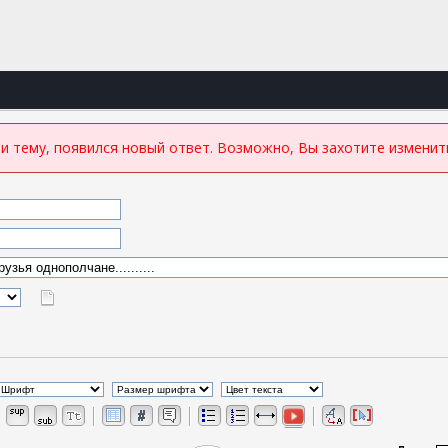
и тему, появился новый ответ. Возможно, Вы захотите измени