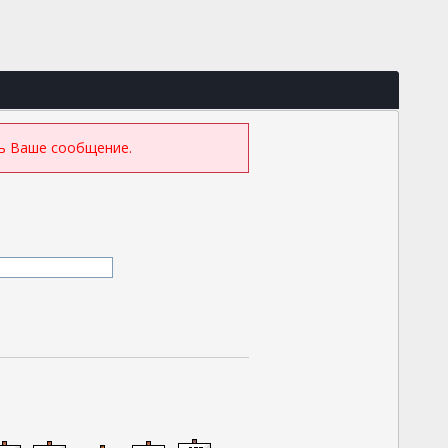
ть Ваше сообщение.