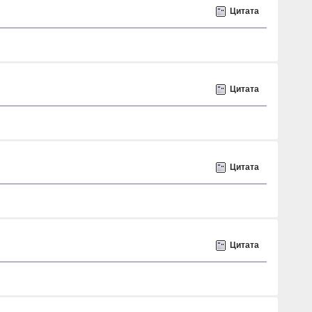
Цитата
Цитата
Цитата
Цитата