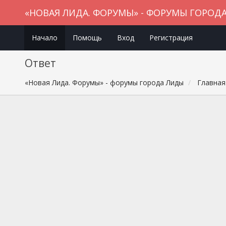
«НОВАЯ ЛИДА. ФОРУМЫ» - ФОРУМЫ ГОРОД
Начало
Помощь
Вход
Регистрация
Ответ
«Новая Лида. Форумы» - форумы города Лиды
Главная