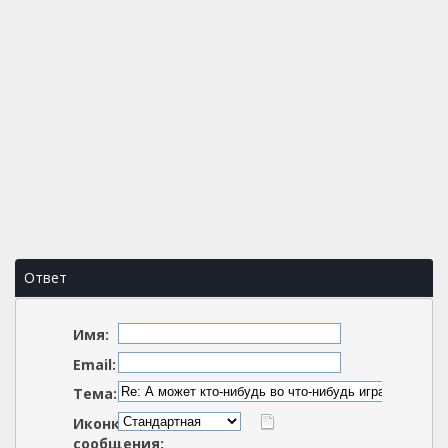
Ответ
Имя:
Email:
Тема:
Иконка
сообщения: