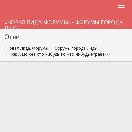
«НОВАЯ ЛИДА. ФОРУМЫ» - ФОРУМЫ ГОРОДА
ЛИДЫ
Ответ
«Новая Лида. Форумы» - форумы города Лиды
Re: А может кто-нибудь во что-нибудь играет???