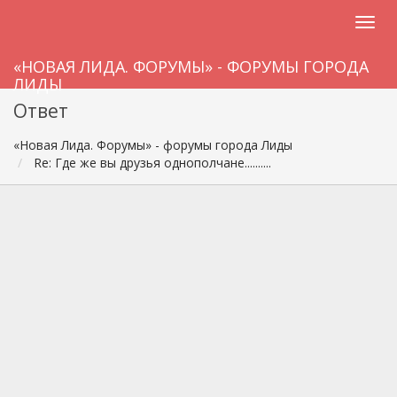
«НОВАЯ ЛИДА. ФОРУМЫ» - ФОРУМЫ ГОРОДА
ЛИДЫ
Ответ
«Новая Лида. Форумы» - форумы города Лиды
Re: Где же вы друзья однополчане..........