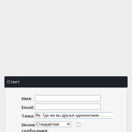
Ответ
Имя:
Email:
Тема:
Иконка
сообщения: