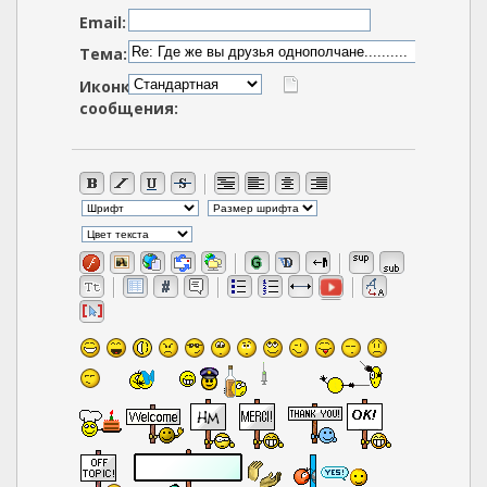
Email:
Тема:
Иконка
сообщения: