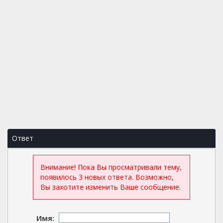
Ответ
Внимание! Пока Вы просматривали тему,
появилось 3 новых ответа. Возможно,
Вы захотите изменить Ваше сообщение.
Имя: