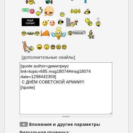
[дополнительные смайлы]
Вложения и другие параметры
Визуальная проверка: