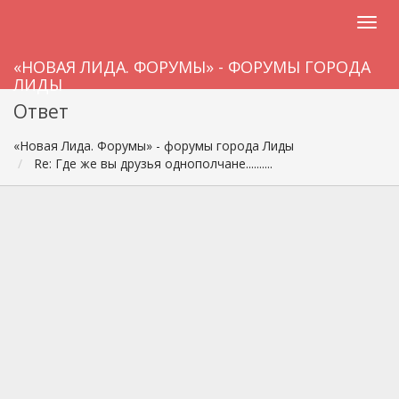
«НОВАЯ ЛИДА. ФОРУМЫ» - ФОРУМЫ ГОРОДА
ЛИДЫ
Ответ
«Новая Лида. Форумы» - форумы города Лиды
Re: Где же вы друзья однополчане..........