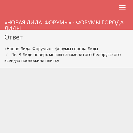
«НОВАЯ ЛИДА. ФОРУМЫ» - ФОРУМЫ ГОРОДА
ЛИДЫ
Ответ
«Новая Лида. Форумы» - форумы города Лиды
Re: В Лиде поверх могилы знаменитого белорусского
ксендза проложили плитку