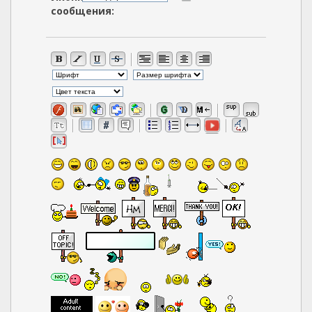
сообщения: