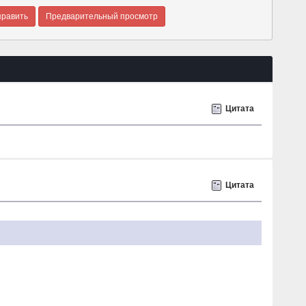
Цитата
Цитата