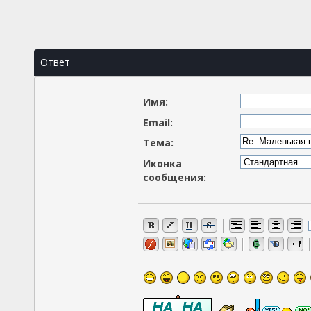
Ответ
Имя:
Email:
Тема:
Иконка
сообщения: