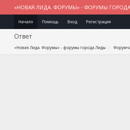
«НОВАЯ ЛИДА. ФОРУМЫ» - ФОРУМЫ ГОРОД
Начало
Помощь
Вход
Регистрация
Ответ
«Новая Лида. Форумы» - форумы города Лиды
Форумча