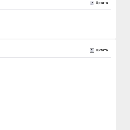
Цитата
Цитата