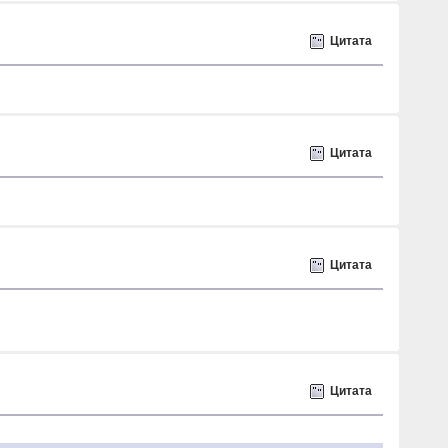
Цитата
Цитата
Цитата
Цитата