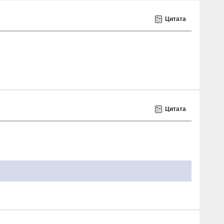
Цитата
Цитата