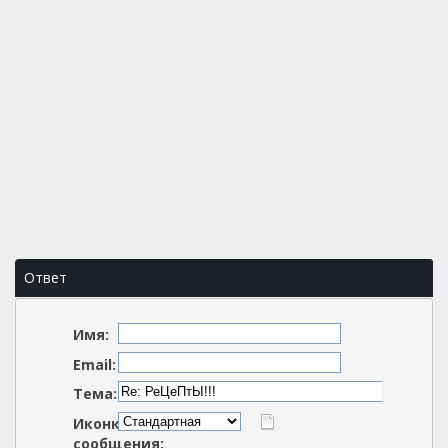
Ответ
Имя:
Email:
Тема:
Иконка
сообщения: