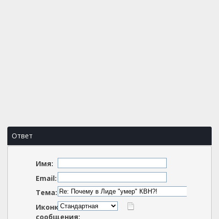
Ответ
Имя:
Email:
Тема:
Иконка
сообщения: