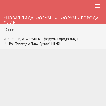
«НОВАЯ ЛИДА. ФОРУМЫ» - ФОРУМЫ ГОРОДА
ЛИДЫ
Ответ
«Новая Лида. Форумы» - форумы города Лиды
Re: Почему в Лиде "умер" КВН?!