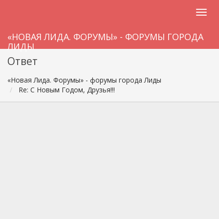
«НОВАЯ ЛИДА. ФОРУМЫ» - ФОРУМЫ ГОРОДА
ЛИДЫ
Ответ
«Новая Лида. Форумы» - форумы города Лиды
Re: С Новым Годом, Друзья!!!