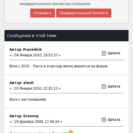
предварительного просмотра сообщения
Сообщения в этой теме
Автор: Pravednik
Цитата
«
:
04 Января 2010, 19:52:37 »
Всех с 2010... Пусть в этом году жизнь вернётся на форум...
Автор: alexD
Цитата
«
:
03 Января 2010, 22:35:12 »
Всех с наступившим))
Автор: Greenny
Цитата
«
:
29 Декабря 2009, 17:48:34 »