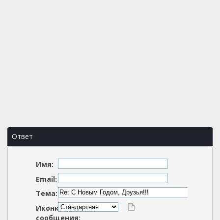
Ответ
Имя:
Email:
Тема:
Иконка
сообщения: