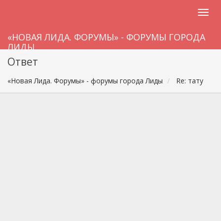
«НОВАЯ ЛИДА. ФОРУМЫ» - ФОРУМЫ ГОРОДА
ЛИДЫ
Ответ
«Новая Лида. Форумы» - форумы города Лиды
Re: тату