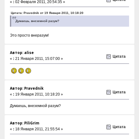
«
:
02 Февраля 2011, 20:54:35 »
Цитата: Pravednik от 19 Января 2011, 10:18:20
Думаешь, внеземной разум?
Это просто внеразум!
Автор: alise
Цитата
«
:
21 Января 2011, 15:07:00 »
Автор: Pravednik
Цитата
«
:
19 Января 2011, 10:18:20 »
Думаешь, внеземной разум?
Автор: PiliGrim
Цитата
«
:
18 Января 2011, 21:55:54 »