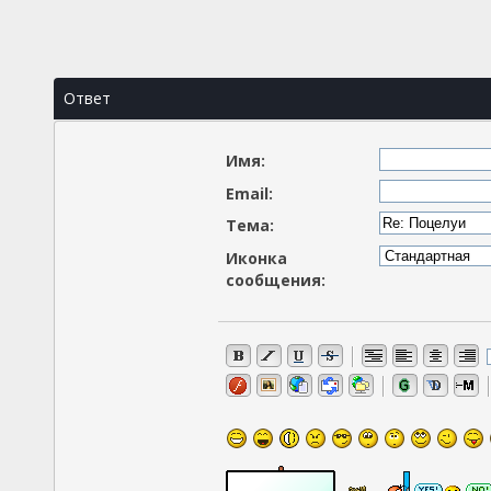
Ответ
Имя:
Email:
Тема:
Иконка
сообщения: