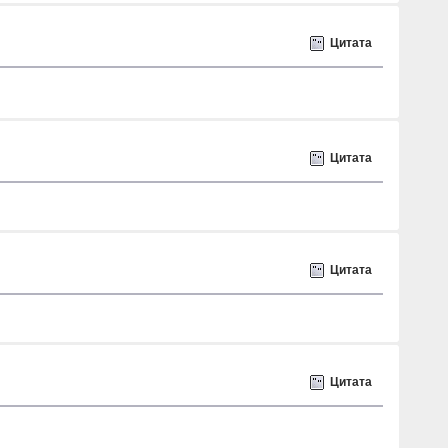
Цитата
Цитата
Цитата
Цитата