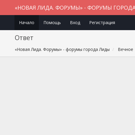
«НОВАЯ ЛИДА. ФОРУМЫ» - ФОРУМЫ ГОРОД
Начало
Помощь
Вход
Регистрация
Ответ
«Новая Лида. Форумы» - форумы города Лиды
Вечное