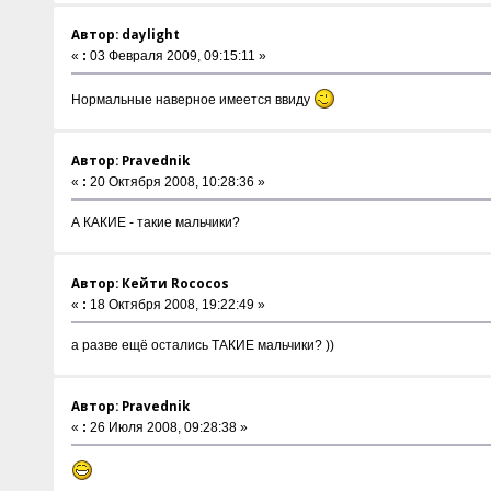
Автор: daylight
«
:
03 Февраля 2009, 09:15:11 »
Нормальные наверное имеется ввиду
Автор: Pravednik
«
:
20 Октября 2008, 10:28:36 »
А КАКИЕ - такие мальчики?
Автор: Кейти Rococos
«
:
18 Октября 2008, 19:22:49 »
а разве ещё остались ТАКИЕ мальчики? ))
Автор: Pravednik
«
:
26 Июля 2008, 09:28:38 »