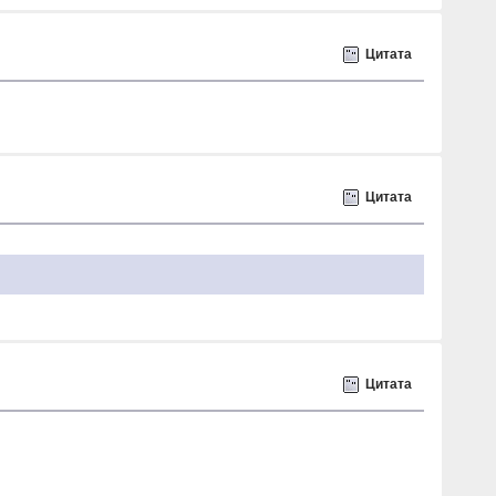
Цитата
Цитата
Цитата