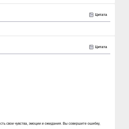
Цитата
Цитата
есть свои чувства, эмоции и ожидания. Вы совершите ошибку,